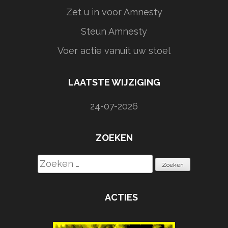
Zet u in voor Amnesty
Steun Amnesty
Voer actie vanuit uw stoel
LAATSTE WIJZIGING
24-07-2026
ZOEKEN
Zoeken
naar:
ACTIES